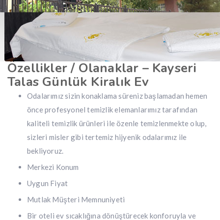
Özellikler / Olanaklar – Kayseri
Talas Günlük Kiralık Ev
Odalarımız sizin konaklama süreniz başlamadan hemen
önce profesyonel temizlik elemanlarımız tarafından
kaliteli temizlik ürünleri ile özenle temizlenmekte olup,
sizleri misler gibi tertemiz hijyenik odalarımız ile
bekliyoruz.
Merkezi Konum
Uygun Fiyat
Mutlak Müşteri Memnuniyeti
Bir oteli ev sıcaklığına dönüştürecek konforuyla ve