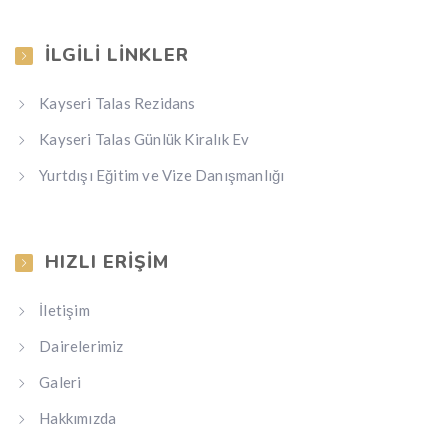
İLGILI LINKLER
Kayseri Talas Rezidans
Kayseri Talas Günlük Kiralık Ev
Yurtdışı Eğitim ve Vize Danışmanlığı
HIZLI ERIŞIM
İletişim
Dairelerimiz
Galeri
Hakkımızda