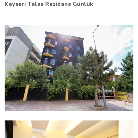
Kayseri Talas Rezidans Günlük