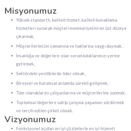
Misyonumuz
Yüksek standartlı, kaliteli hizmet, kaliteli konaklama
hizmetleri sunarak müşteri memnuniyetini en üst düzeye
çıkarmak,
Müşterilerimizin zamanına ve haklarına saygı duymak,
İnsanlığa ve değerlere olan sorumluluklarımızı yerine
getirmek,
Sektördeki yeniliklerde lider olmak,
Bireysel ve kurumsal anlamda sürekli gelişmek,
Tüm olanaklarını çalışanlarına ve müşterilerine sunmak,
Toplumsal değerlere sahip çalışma yaşamını sürdürmek
ve tercih edilen şirket olmak.
Vizyonumuz
Fonksiyonel açıdan en iyi çözümlerle en iyi hizmeti