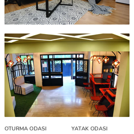
OTURMA ODASI
YATAK ODASI